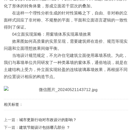
化了形体的转角体量，形成立面若干层次的叠加。
在这样一个理性分析生成的针对性策略之下，自由、非对称的立
面样式回应了非对称、不规整的平面，平面和立面语言逻辑的一致性
得到了保证。
04立面实现策略：用窗墙体系实现幕墙效果
效果图如何高质量的实景呈现，需要建筑师在造价、规范等现实
问题和立面理想效果间做平衡。
当地设计规范规定，不允许住宅建筑立面使用幕墙系统。为此，
我们与幕墙单位共同研发了一种类幕墙的窗体系，通俗地说，就是在
土建结构上受力，外立面实现轻盈的连续玻璃幕墙效果，再根据不同
的位置设计相应的构造节点。
相关标签：
上一篇：
城市更新行动对市政设计的影响？
下一篇：
建筑节能设计包括哪几部分 ？