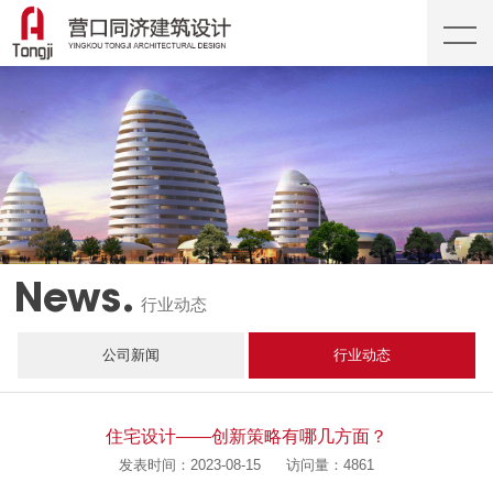
News.
行业动态
公司新闻
行业动态
住宅设计——创新策略有哪几方面？
发表时间：2023-08-15
访问量：4861