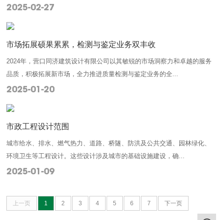
2025-02-27
市场拓展硕果累累，检测与鉴定业务双丰收
2024年，营口同济建筑设计有限公司以其敏锐的市场洞察力和卓越的服务
品质，积极拓展新市场，全力推进质量检测与鉴定业务的全...
2025-01-20
市政工程设计范围
城市给水、排水、燃气热力、道路、桥隧、防洪及公共交通、园林绿化、
环境卫生等工程设计‌。这些设计涉及城市的基础设施建设，确...
2025-01-09
上一页
1
2
3
4
5
6
7
下一页