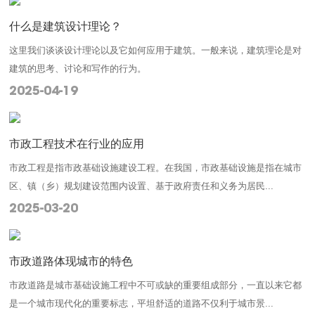
什么是建筑设计理论？
这里我们谈谈设计理论以及它如何应用于建筑。一般来说，建筑理论是对
建筑的思考、讨论和写作的行为。
2025-04-19
市政工程技术在行业的应用
市政工程是指市政基础设施建设工程。在我国，市政基础设施是指在城市
区、镇（乡）规划建设范围内设置、基于政府责任和义务为居民...
2025-03-20
市政道路体现城市的特色
市政道路是城市基础设施工程中不可或缺的重要组成部分，一直以来它都
是一个城市现代化的重要标志，平坦舒适的道路不仅利于城市景...