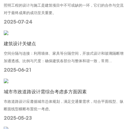
照明工程的设计与施工是建筑项目中不可或缺的一环，它们的合作与交流
对于最终成果的成功至关重要。
2025-07-24
建筑设计关键点
空间分隔与连接：利用墙体、家具等分隔空间，开放式设计和玻璃隔断增
加通透感。比例与尺度：确保建筑各部分与整体和谐一致，常用...
2025-06-21
城市市政道路设计需综合考虑多方面因素
市政道路设计应遵循城市总体规划，满足交通量需求，结合平面线型、纵
断面线型横断布置统一考虑。
2025-05-23