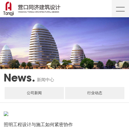
News.
新闻中心
公司新闻
行业动态
照明工程设计与施工如何紧密协作