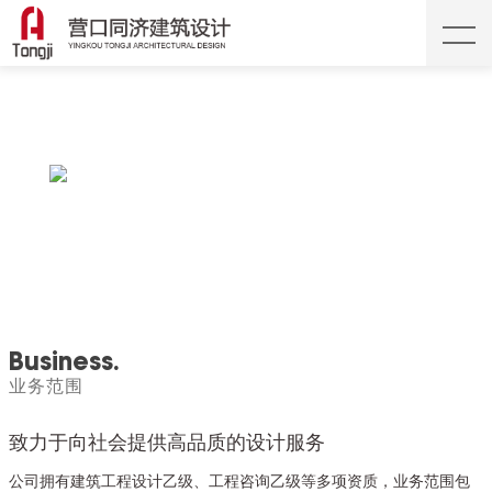
Business.
业务范围
致力于向社会提供高品质的设计服务
公司拥有建筑工程设计乙级、工程咨询乙级等多项资质，业务范围包