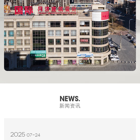
NEWS.
新闻资讯
2025
07-24