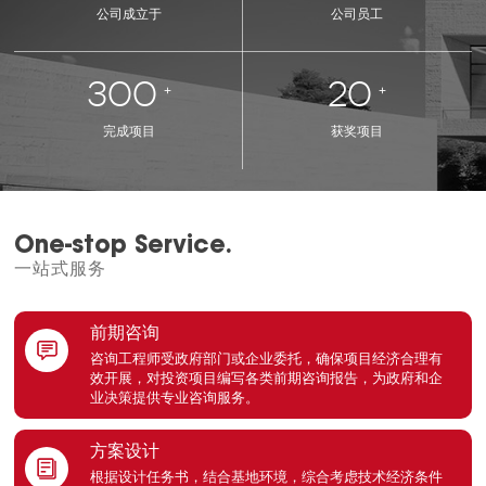
公司成立于
公司员工
300
20
+
+
完成项目
获奖项目
One-stop Service.
一站式服务
前期咨询
咨询工程师受政府部门或企业委托，确保项目经济合理有
效开展，对投资项目编写各类前期咨询报告，为政府和企
业决策提供专业咨询服务。
方案设计
根据设计任务书，结合基地环境，综合考虑技术经济条件