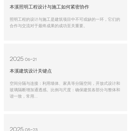
本溪照明工程设计与施工如何紧密协作
照明工程的设计与施工是建筑项目中不可或缺的一环，它们的
合作与交流对于最终成果的成功至关重要。
2025
06-21
本溪建筑设计关键点
空间分隔与连接：利用墙体、家具等分隔空间，开放式设计和
玻璃隔断增加通透感。比例与尺度：确保建筑各部分与整体和
谐一致，常用...
2025
05-23