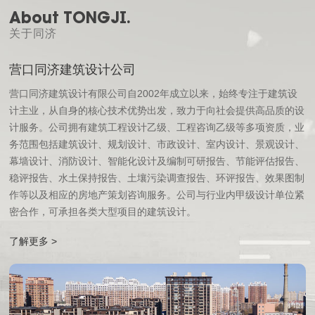
About TONGJI.
关于同济
营口同济建筑设计公司
营口同济建筑设计有限公司自2002年成立以来，始终专注于建筑设
计主业，从自身的核心技术优势出发，致力于向社会提供高品质的设
计服务。公司拥有建筑工程设计乙级、工程咨询乙级等多项资质，业
务范围包括建筑设计、规划设计、市政设计、室内设计、景观设计、
幕墙设计、消防设计、智能化设计及编制可研报告、节能评估报告、
稳评报告、水土保持报告、土壤污染调查报告、环评报告、效果图制
作等以及相应的房地产策划咨询服务。公司与行业内甲级设计单位紧
密合作，可承担各类大型项目的建筑设计。
了解更多 >