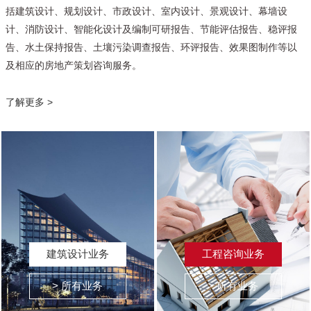
括建筑设计、规划设计、市政设计、室内设计、景观设计、幕墙设
计、消防设计、智能化设计及编制可研报告、节能评估报告、稳评报
告、水土保持报告、土壤污染调查报告、环评报告、效果图制作等以
及相应的房地产策划咨询服务。
了解更多 >
建筑设计业务
工程咨询业务
> 所有业务
> 所有业务