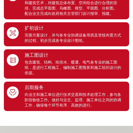
和建筑艺术，对建筑总体布置、空间组合进行合理的安
排。完成总平面图、鸟瞰图、模型、平面图、分析图。
配合业主完成向政府相关主管部门设计报审、报建。
扩初设计
完善方案设计，并与各专业协调设备用房及管线布置方式
的过程。初步完成各专业设计图纸。
施工图设计
包含建筑、结构、给排水、暖通、电气各专业的施工图
纸，是进行工程施工、编制施工图预算和施工组织设计的
依据。
后期服务
向业主和施工单位进行技术交底和技术处理工作，参与各
阶段验收工作。做好与业主、监理、施工单位之间的协调
工作，确保每个环节有序、高效的进行。