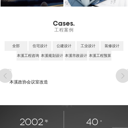
Cases.
工程案例
全部
住宅设计
公建设计
工业设计
装修设计
本溪工程咨询
本溪规划设计
本溪市政设计
本溪工程预算
本溪政协会议室改造
2002
40
年
+