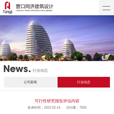
News.
行业动态
公司新闻
行业动态
可行性研究报告评估内容
发表时间：2022-02-14
访问量：7926