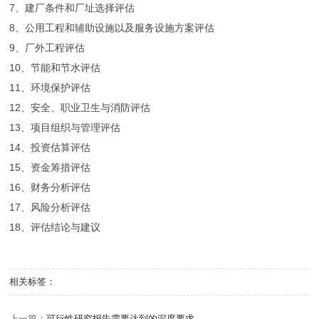
7、建厂条件和厂址选择评估
8、公用工程和辅助设施以及服务设施方案评估
9、厂外工程评估
10、节能和节水评估
11、环境保护评估
12、安全、职业卫生与消防评估
13、项目组织与管理评估
14、投资估算评估
15、资金筹措评估
16、财务分析评估
17、风险分析评估
18、评估结论与建议
相关标签：
上一篇：
可行性研究报告需要达到的深度要求