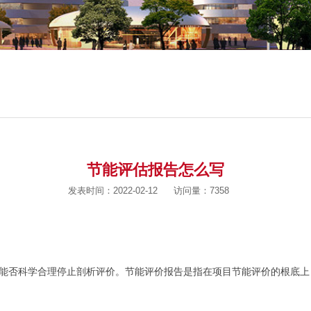
节能评估报告怎么写
发表时间：2022-02-12
访问量：7358
能否科学合理停止剖析评价。节能评价报告是指在项目节能评价的根底上