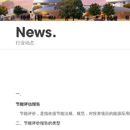
News.
行业动态
一、
节能评估报告
节能评价，是指依据节能法规、规范，对投资项目的能源应用
二、节能评价报告的类型