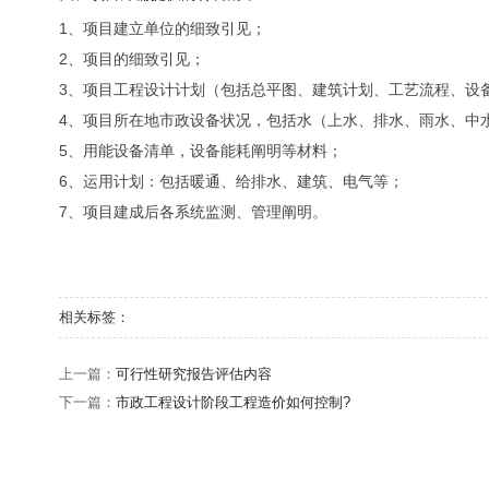
1、项目建立单位的细致引见；
2、项目的细致引见；
3、项目工程设计计划（包括总平图、建筑计划、工艺流程、设
4、项目所在地市政设备状况，包括水（上水、排水、雨水、中
5、用能设备清单，设备能耗阐明等材料；
6、运用计划：包括暖通、给排水、建筑、电气等；
7、项目建成后各系统监测、管理阐明。
相关标签：
上一篇：
可行性研究报告评估内容
下一篇：
市政工程设计阶段工程造价如何控制?