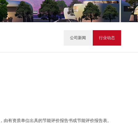
公司新闻
行业动态
，由有资质单位出具的节能评价报告书或节能评价报告表。