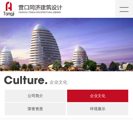
Culture.
企业文化
公司简介
企业文化
荣誉资质
环境展示