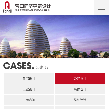
CASES.
公建设计
住宅设计
公建设计
工业设计
装修设计
工程咨询
规划设计