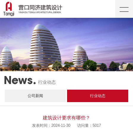
News.
行业动态
公司新闻
行业动态
建筑设计要求有哪些？
发表时间：2024-11-30
访问量：5017