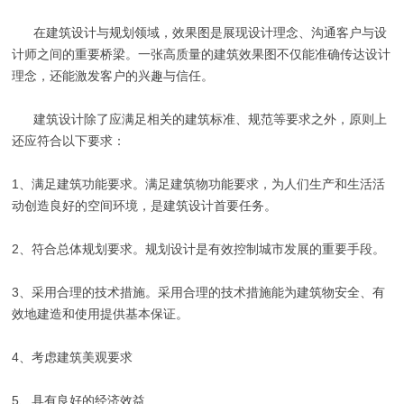
在建筑设计与规划领域，效果图是展现设计理念、沟通客户与设
计师之间的重要桥梁。一张高质量的建筑效果图不仅能准确传达设计
理念，还能激发客户的兴趣与信任。
建筑设计除了应满足相关的建筑标准、规范等要求之外，原则上
还应符合以下要求：
1、满足建筑功能要求。满足建筑物功能要求，为人们生产和生活活
动创造良好的空间环境，是建筑设计首要任务。
2、符合总体规划要求。规划设计是有效控制城市发展的重要手段。
3、采用合理的技术措施。采用合理的技术措施能为建筑物安全、有
效地建造和使用提供基本保证。
4、考虑建筑美观要求
5、具有良好的经济效益