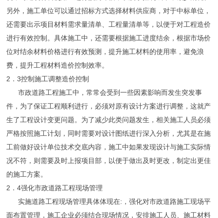
另外，施工单位可以通过招标方式选择材料供应商，对于中标单位，
还需要出示项目材料需求量清单、工程量清单等，以便于对工程造价
进行有效控制。具体施工中，还需要根据施工进度结余，根据市场价
位对结余材料价格进行有效预测，提升施工材料的使用率，避免浪
费，提升工程材料造价控制效率。
2．3控制施工调整造价控制
市政道路工程施工中，常常会受到一些因素影响而发生突发事
件，为了保证工程顺利进行，必须对原有设计方案进行调整，这就产
生了工程设计变更问题。为了减少此类问题发生，相关施工人员必须
严格按照施工计划，同时需要对设计图纸进行深入分析，尤其是在施
工前做好设计单位技术交底内容，施工中如果发现设计与施工实际情
况不符，则需要及时上报项目部，以便于做出及时更改，制定出更佳
的施工方案。
2．4强化市政道路工程现场管理
实施道路工程现场管理具体体现在:，强化对市政道路施工现场平
面布置管理，施工企业必须结合现场情况，安排施工人员、施工材料