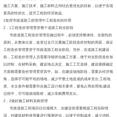
施工方案、施工技术、施工材料之间结合更优化的目标，以便于实现
更高的性价比，提升工程的经济效益。
2发挥市政道路工程管理中工程造价的作用
2．1工程造价管理贯穿整个道路工程全阶段
市政道路工程造价管理实施过程中，必须坚持整体性、全面性的
原则，从整体出发，改变过去只注重施工阶段造价控制的局面，保证
工程造价管理贯穿于市政道路工程全阶段。另外，在道路工程建设
前，工程造价管理人员需要详细评估施工方案，便于对全阶段造价加
以控制，在材料采购、建设地点决定、施工工艺选择、建设规模确定
方面都需要造价管理贯穿其中。如，在建设场地阶段，需要从经济视
角，选择尽可能平坦的场地，减少平整土地造成的成本支出;工程地
质、水文条件都需要符合施工设计相关要求，避免占用农用地;建设
过程中，尽可能就地取材，减少采购费用支出。
2．2做好施工材料采购管理
市政道路工程项目往往规模大，在建设前需要根据工程实际情
况，对建筑材料使用量进行预测评估，以便于控制成本，减少消耗。