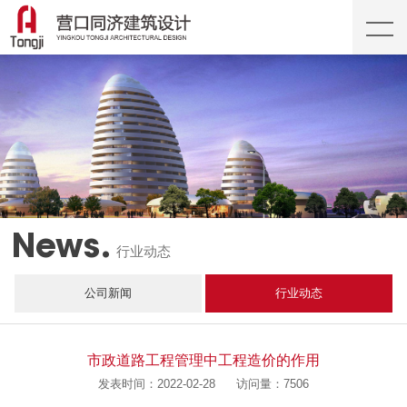
News.
行业动态
公司新闻
行业动态
市政道路工程管理中工程造价的作用
发表时间：2022-02-28
访问量：7506