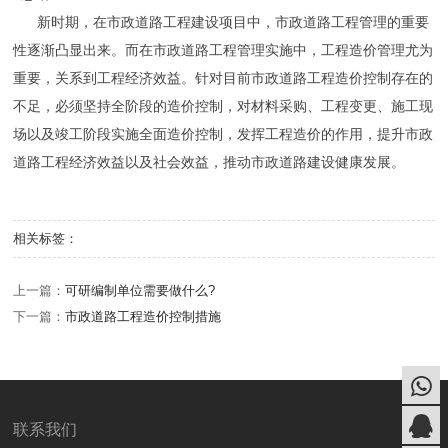
新时期，在市政道路工程建设项目中，市政道路工程管理的重要
性逐渐凸显出来。而在市政道路工程管理实施中，工程造价管理尤为
重要，关系到工程经济效益。针对目前市政道路工程造价控制存在的
不足，必须坚持全阶段的造价控制，对材料采购、工程变更、施工现
场以及竣工阶段实施全面造价控制，发挥工程造价的作用，提升市政
道路工程经济效益以及社会效益，推动市政道路建设健康发展。
相关标签：
上一篇：
可研编制单位需要做什么?
下一篇：
市政道路工程造价控制措施
联系我们