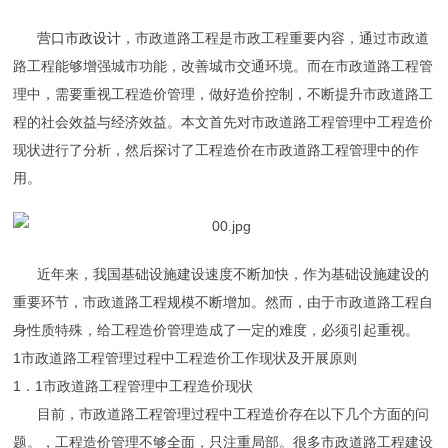
营口市政设计
，市政道路工程
是市政工程重要内容，通过市政道
路工程能够增强城市功能，改善城市交通环境。而在市政道路工程管
理中，需要重视工程造价管理，做好造价控制，不断提升市政道路工
程的社会效益与经济效益。本文首先对市政道路工程管理中工程造价
现状进行了分析，然后探讨了工程造价在市政道路工程管理中的作
用。
近年来，我国基础设施建设速度不断加快，作为基础设施建设的
重要环节，市政道路工程规模不断增加。然而，由于市政道路工程自
身性质特殊，给工程造价管理造成了一定的难度，必须引起重视。
1市政道路工程管理过程中工程造价工作现状及开展原则
1．1市政道路工程管理中工程造价现状
目前，市政道路工程管理过程中工程造价存在以下几个方面的问
题。，工程造价管理不够全面，只注重局部。很多市政道路工程建设