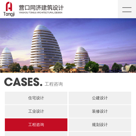
CASES.
工程咨询
住宅设计
公建设计
工业设计
装修设计
工程咨询
规划设计