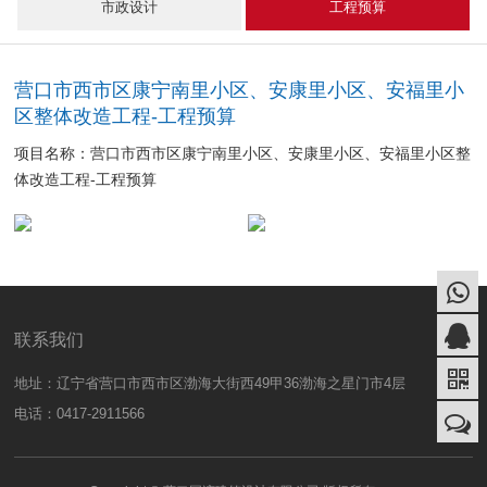
市政设计
工程预算
营口市西市区康宁南里小区、安康里小区、安福里小
区整体改造工程-工程预算
项目名称：营口市西市区康宁南里小区、安康里小区、安福里小区整
体改造工程-工程预算
联系我们
地址：辽宁省营口市西市区渤海大街西49甲36渤海之星门市4层
电话：0417-2911566