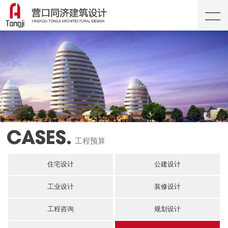
CASES.
工程预算
住宅设计
公建设计
工业设计
装修设计
工程咨询
规划设计